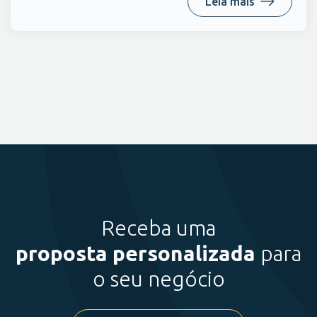
Leia mais
Receba uma
proposta personalizada
para
o seu negócio